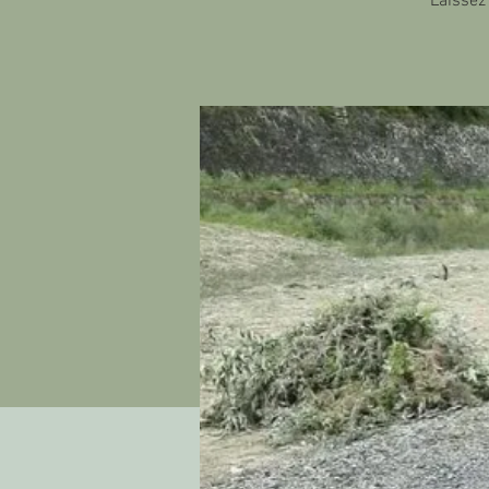
Laissez 