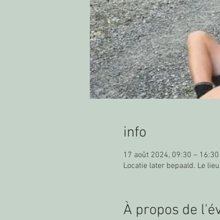
info
17 août 2024, 09:30 – 16:30
Locatie later bepaald. Le lieu
À propos de l'