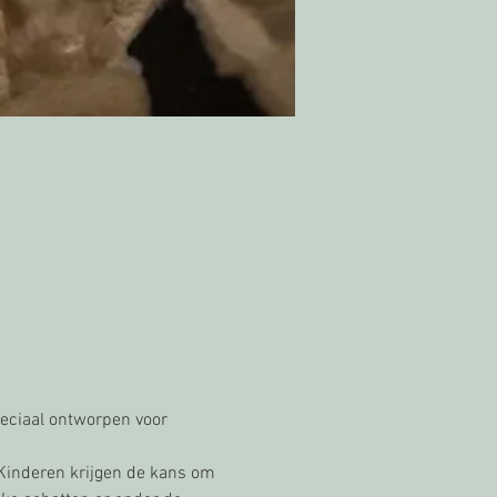
eciaal ontworpen voor 
Kinderen krijgen de kans om 