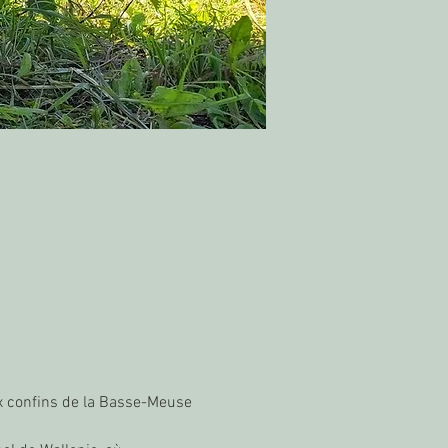
x confins de la Basse-Meuse 