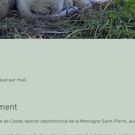
qué par mail.
ement
 de Caster, éperon septentrional de la Montagne Saint-Pierre, au