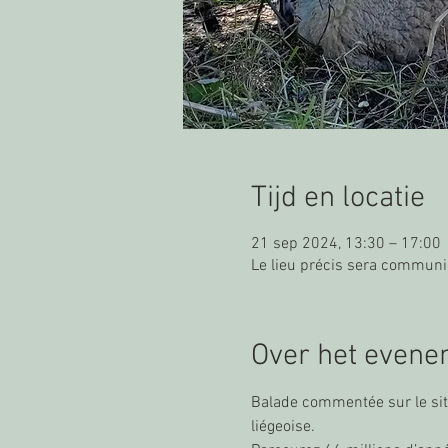
Tijd en locatie
21 sep 2024, 13:30 – 17:00
Le lieu précis sera communi
Over het even
Balade commentée sur le site
liégeoise.